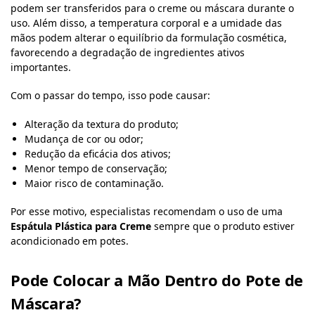
podem ser transferidos para o creme ou máscara durante o
uso. Além disso, a temperatura corporal e a umidade das
mãos podem alterar o equilíbrio da formulação cosmética,
favorecendo a degradação de ingredientes ativos
importantes.
Com o passar do tempo, isso pode causar:
Alteração da textura do produto;
Mudança de cor ou odor;
Redução da eficácia dos ativos;
Menor tempo de conservação;
Maior risco de contaminação.
Por esse motivo, especialistas recomendam o uso de uma
Espátula Plástica para Creme
sempre que o produto estiver
acondicionado em potes.
Pode Colocar a Mão Dentro do Pote de
Máscara?