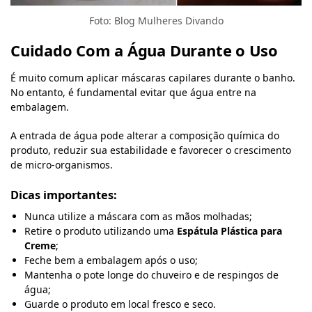
Foto: Blog Mulheres Divando
Cuidado Com a Água Durante o Uso
É muito comum aplicar máscaras capilares durante o banho.
No entanto, é fundamental evitar que água entre na
embalagem.
A entrada de água pode alterar a composição química do
produto, reduzir sua estabilidade e favorecer o crescimento
de micro-organismos.
Dicas importantes:
Nunca utilize a máscara com as mãos molhadas;
Retire o produto utilizando uma
Espátula Plástica para
Creme
;
Feche bem a embalagem após o uso;
Mantenha o pote longe do chuveiro e de respingos de
água;
Guarde o produto em local fresco e seco.