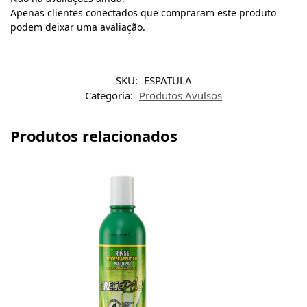
Apenas clientes conectados que compraram este produto
podem deixar uma avaliação.
SKU:
ESPATULA
Categoria:
Produtos Avulsos
Produtos relacionados