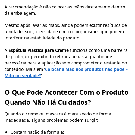
A recomendação é não colocar as mãos diretamente dentro
da embalagem.
Mesmo após lavar as mãos, ainda podem existir resíduos de
umidade, suor, oleosidade e micro-organismos que podem
interferir na estabilidade do produto.
A
Espátula Plástica para Creme
funciona como uma barreira
de proteção, permitindo retirar apenas a quantidade
necessária para a aplicação sem comprometer o restante do
conteúdo. Mais em ‘
Colocar a Mão nos produtos não pode –
Mito ou verdade?
‘
O Que Pode Acontecer Com o Produto
Quando Não Há Cuidados?
Quando o creme ou máscara é manuseado de forma
inadequada, alguns problemas podem surgir:
Contaminação da fórmula;