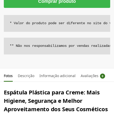
Comprar produto
* Valor do produto pode ser diferente no site do ve
** Não nos responsabilizamos por vendas realizadas 
Fotos
Descrição
Informação adicional
Avaliações
0
Espátula Plástica para Creme: Mais
Higiene, Segurança e Melhor
Aproveitamento dos Seus Cosméticos