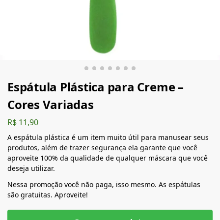
Espátula Plástica para Creme​ –
Cores Variadas
R$
11,90
A espátula plástica é um item muito útil para manusear seus
produtos, além de trazer segurança ela garante que você
aproveite 100% da qualidade de qualquer máscara que você
deseja utilizar.
Nessa promoção você não paga, isso mesmo. As espátulas
são gratuitas. Aproveite!