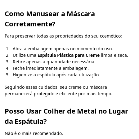
Como Manusear a Máscara
Corretamente?
Para preservar todas as propriedades do seu cosmético:
Abra a embalagem apenas no momento do uso.
Utilize uma
Espátula Plástica para Creme
limpa e seca.
Retire apenas a quantidade necessária.
Feche imediatamente a embalagem.
Higienize a espátula após cada utilização.
Seguindo esses cuidados, seu creme ou máscara
permanecerá protegido e eficiente por mais tempo.
Posso Usar Colher de Metal no Lugar
da Espátula?
Não é o mais recomendado.