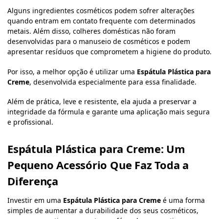
Alguns ingredientes cosméticos podem sofrer alterações
quando entram em contato frequente com determinados
metais. Além disso, colheres domésticas não foram
desenvolvidas para o manuseio de cosméticos e podem
apresentar resíduos que comprometem a higiene do produto.
Por isso, a melhor opção é utilizar uma
Espátula Plástica para
Creme
, desenvolvida especialmente para essa finalidade.
Além de prática, leve e resistente, ela ajuda a preservar a
integridade da fórmula e garante uma aplicação mais segura
e profissional.
Espátula Plástica para Creme: Um
Pequeno Acessório Que Faz Toda a
Diferença
Investir em uma
Espátula Plástica para Creme
é uma forma
simples de aumentar a durabilidade dos seus cosméticos,