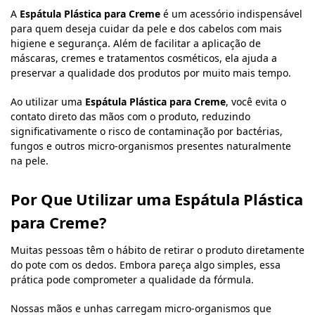
A
Espátula Plástica para Creme
é um acessório indispensável
para quem deseja cuidar da pele e dos cabelos com mais
higiene e segurança. Além de facilitar a aplicação de
máscaras, cremes e tratamentos cosméticos, ela ajuda a
preservar a qualidade dos produtos por muito mais tempo.
Ao utilizar uma
Espátula Plástica para Creme
, você evita o
contato direto das mãos com o produto, reduzindo
significativamente o risco de contaminação por bactérias,
fungos e outros micro-organismos presentes naturalmente
na pele.
Por Que Utilizar uma Espátula Plástica
para Creme?
Muitas pessoas têm o hábito de retirar o produto diretamente
do pote com os dedos. Embora pareça algo simples, essa
prática pode comprometer a qualidade da fórmula.
Nossas mãos e unhas carregam micro-organismos que