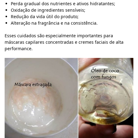
Perda gradual dos nutrientes e ativos hidratantes;
Oxidação de ingredientes sensíveis;
Redução da vida útil do produto;
Alteração na fragrância e na consistência.
Esses cuidados são especialmente importantes para
máscaras capilares concentradas e cremes faciais de alta
performance.