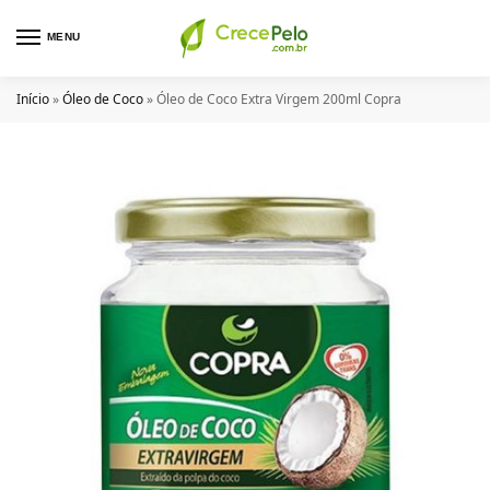
MENU
Início
»
Óleo de Coco
»
Óleo de Coco Extra Virgem 200ml Copra