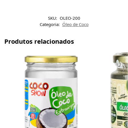
SKU:
OLEO-200
Categoria:
Óleo de Coco
Produtos relacionados