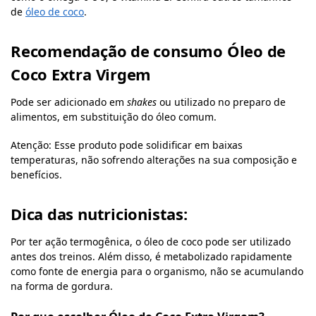
de
óleo de coco
.
Recomendação de consumo Óleo de
Coco Extra Virgem
Pode ser adicionado em
shakes
ou utilizado no preparo de
alimentos, em substituição do óleo comum.
Atenção: Esse produto pode solidificar em baixas
temperaturas, não sofrendo alterações na sua composição e
benefícios.
Dica das nutricionistas:
Por ter ação termogênica, o óleo de coco pode ser utilizado
antes dos treinos. Além disso, é metabolizado rapidamente
como fonte de energia para o organismo, não se acumulando
na forma de gordura.