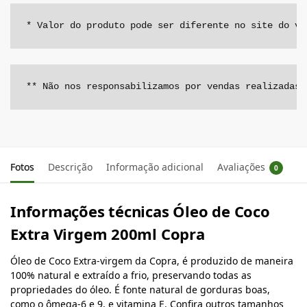
* Valor do produto pode ser diferente no site do ve
** Não nos responsabilizamos por vendas realizadas 
Fotos
Descrição
Informação adicional
Avaliações
0
Informações técnicas Óleo de Coco
Extra Virgem 200ml Copra
Óleo de Coco Extra-virgem da Copra, é produzido de maneira
100% natural e extraído a frio, preservando todas as
propriedades do óleo. É fonte natural de gorduras boas,
como o ômega-6 e 9, e vitamina E. Confira outros tamanhos