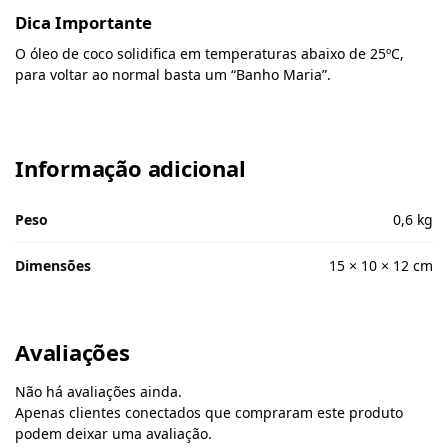
Dica Importante
O óleo de coco solidifica em temperaturas abaixo de 25ºC,
para voltar ao normal basta um “Banho Maria”.
Informação adicional
Peso
0,6 kg
Dimensões
15 × 10 × 12 cm
Avaliações
Não há avaliações ainda.
Apenas clientes conectados que compraram este produto
podem deixar uma avaliação.