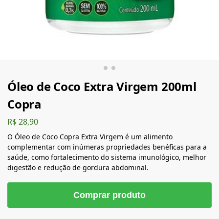
Óleo de Coco Extra Virgem 200ml
Copra
R$
28,90
O Óleo de Coco Copra Extra Virgem é um alimento
complementar com inúmeras propriedades benéficas para a
saúde, como fortalecimento do sistema imunológico, melhor
digestão e redução de gordura abdominal.
Comprar produto